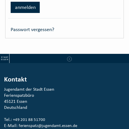
anmelden
Passwort vergessen?
Kontakt
Jugendamt der Stadt Essen
Ferienspatzbüro
45121 Essen
Deutschland
Tel.:
+49 201 88 51700
E-Mail:
ferienspatz@jugendamt.essen.de