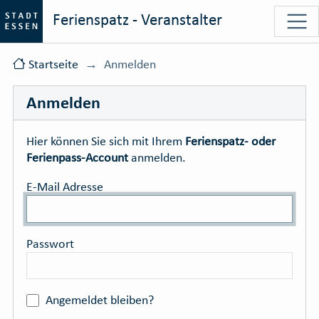
Ferienspatz - Veranstalter
Startseite
Anmelden
Anmelden
Hier können Sie sich mit Ihrem
Ferienspatz- oder
Ferienpass-Account
anmelden.
E-Mail Adresse
Passwort
Angemeldet bleiben?