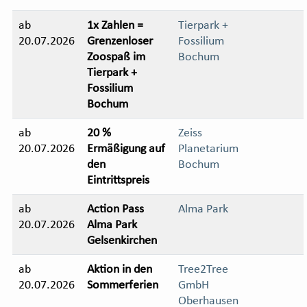
ab
1x Zahlen =
Tierpark +
20.07.2026
Grenzenloser
Fossilium
Zoospaß im
Bochum
Tierpark +
Fossilium
Bochum
ab
20 %
Zeiss
20.07.2026
Ermäßigung auf
Planetarium
den
Bochum
Eintrittspreis
ab
Action Pass
Alma Park
20.07.2026
Alma Park
Gelsenkirchen
ab
Aktion in den
Tree2Tree
20.07.2026
Sommerferien
GmbH
Oberhausen