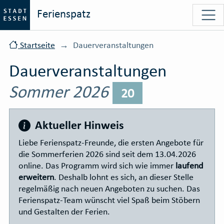
Ferienspatz
Startseite
Dauerveranstaltungen
Dauerveranstaltungen
Sommer 2026
20
Aktueller Hinweis
Liebe Ferienspatz-Freunde, die ersten Angebote für
die Sommerferien 2026 sind seit dem 13.04.2026
online. Das Programm wird sich wie immer
laufend
erweitern
. Deshalb lohnt es sich, an dieser Stelle
regelmäßig nach neuen Angeboten zu suchen. Das
Ferienspatz-Team wünscht viel Spaß beim Stöbern
und Gestalten der Ferien.