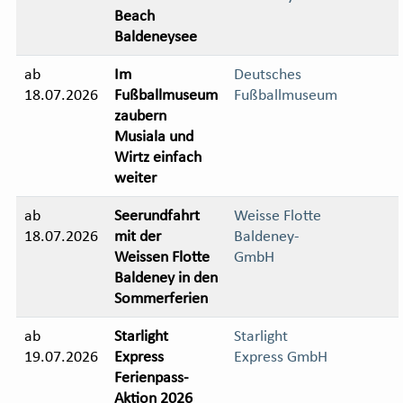
Beach
Baldeneysee
ab
Im
Deutsches
18.07.2026
Fußballmuseum
Fußballmuseum
zaubern
Musiala und
Wirtz einfach
weiter
ab
Seerundfahrt
Weisse Flotte
18.07.2026
mit der
Baldeney-
Weissen Flotte
GmbH
Baldeney in den
Sommerferien
ab
Starlight
Starlight
19.07.2026
Express
Express GmbH
Ferienpass-
Aktion 2026