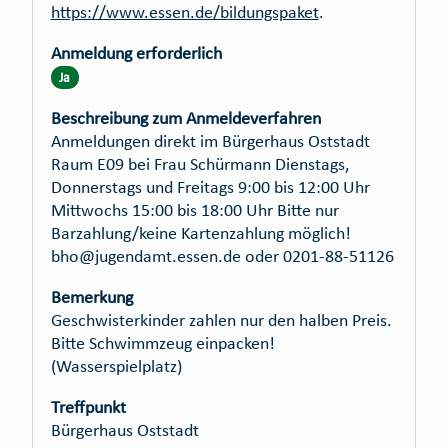
https://www.essen.de/bildungspaket
.
Anmeldung erforderlich
Ja
Beschreibung zum Anmeldeverfahren
Anmeldungen direkt im Bürgerhaus Oststadt
Raum E09 bei Frau Schürmann Dienstags,
Donnerstags und Freitags 9:00 bis 12:00 Uhr
Mittwochs 15:00 bis 18:00 Uhr Bitte nur
Barzahlung/keine Kartenzahlung möglich!
bho@jugendamt.essen.de oder 0201-88-51126
Bemerkung
Geschwisterkinder zahlen nur den halben Preis.
Bitte Schwimmzeug einpacken!
(Wasserspielplatz)
Treffpunkt
Bürgerhaus Oststadt