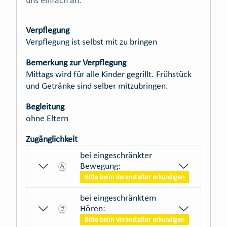
Verpflegung
Verpflegung ist selbst mit zu bringen
Bemerkung zur Verpflegung
Mittags wird für alle Kinder gegrillt. Frühstück
und Getränke sind selber mitzubringen.
Begleitung
ohne Eltern
Zugänglichkeit
bei eingeschränkter
Bewegung:
Bitte beim Veranstalter erkundigen
bei eingeschränktem
Hören:
Bitte beim Veranstalter erkundigen