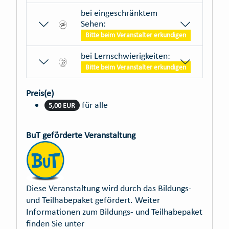
bei eingeschränktem
Sehen:
Bitte beim Veranstalter erkundigen
bei Lernschwierigkeiten:
Bitte beim Veranstalter erkundigen
Preis(e)
für alle
5,00 EUR
BuT geförderte Veranstaltung
Diese Veranstaltung wird durch das Bildungs-
und Teilhabepaket gefördert. Weiter
Informationen zum Bildungs- und Teilhabepaket
finden Sie unter