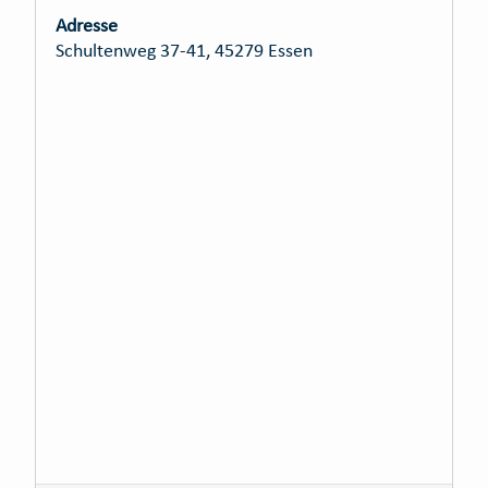
Adresse
Schultenweg 37-41, 45279 Essen