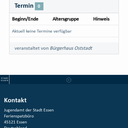
Termin
0
Beginn/Ende
Altersgruppe
Hinweis
Aktuell keine Termine verfügbar
veranstaltet von
Bürgerhaus Oststadt
Kontakt
Jugendamt der Stadt Essen
Ferienspatzbüro
45121 Essen
Deutschland