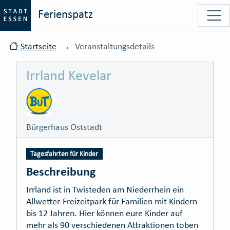
Ferienspatz
Startseite
Veranstaltungsdetails
Irrland Kevelar
Bürgerhaus Oststadt
Tagesfahrten für Kinder
Beschreibung
Irrland ist in Twisteden am Niederrhein ein
Allwetter-Freizeitpark für Familien mit Kindern
bis 12 Jahren. Hier können eure Kinder auf
mehr als 90 verschiedenen Attraktionen toben