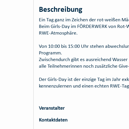
Beschreibung
Ein Tag ganz im Zeichen der rot-weißen Mä
Beim Girls-Day im FÖRDERWERK von Rot-Weis
RWE-Atmosphäre.
Von 10:00 bis 15:00 Uhr stehen abwechslun
Programm.
Zwischendurch gibt es ausreichend Wasser 
alle Teilnehmerinnen noch zusätzliche Giv
Der Girls-Day ist der einzige Tag im Jahr 
kennenzulernen und einen echten RWE-Tag 
Veranstalter
Kontaktdaten