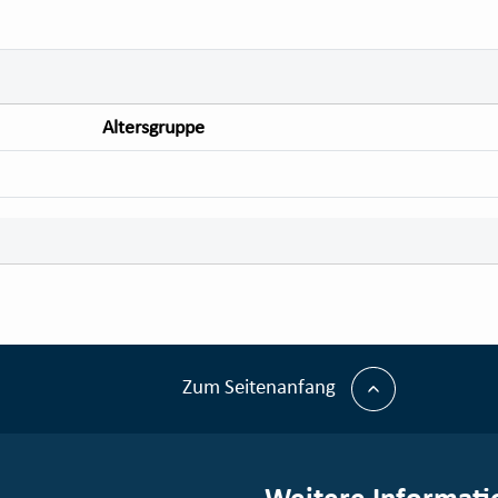
Altersgruppe
Zum Seitenanfang
Weitere Informati