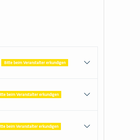
:
Bitte beim Veranstalter erkundigen
itte beim Veranstalter erkundigen
itte beim Veranstalter erkundigen