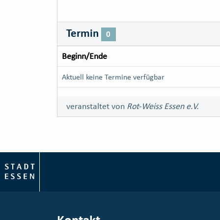
Termin
0
Beginn/Ende
Aktuell keine Termine verfügbar
veranstaltet von
Rot-Weiss Essen e.V.
Kontakt