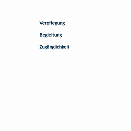
Verpflegung
Begleitung
Zugänglichkeit