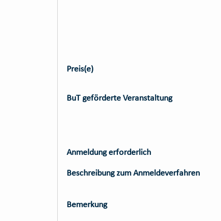
Preis(e)
BuT geförderte Veranstaltung
Anmeldung erforderlich
Beschreibung zum Anmeldeverfahren
Bemerkung