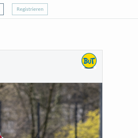
Registrieren