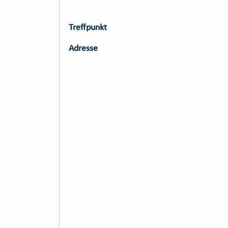
Treffpunkt
Adresse