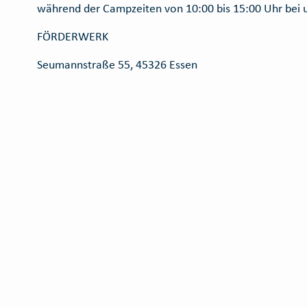
während der Campzeiten von 10:00 bis 15:00 Uhr bei 
FÖRDERWERK
Seumannstraße 55, 45326 Essen