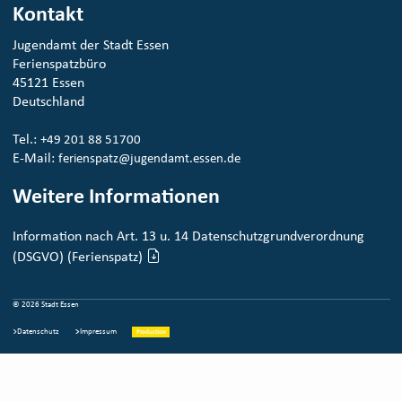
Kontakt
Jugendamt der Stadt Essen
Ferienspatzbüro
45121 Essen
Deutschland
Tel.:
+49 201 88 51700
E-Mail:
ferienspatz@jugendamt.essen.de
Weitere Informationen
Information nach Art. 13 u. 14 Datenschutzgrundverordnung
(DSGVO) (Ferienspatz)
© 2026 Stadt Essen
Datenschutz
Impressum
Production