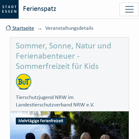
Ferienspatz
Startseite
Veranstaltungsdetails
Sommer, Sonne, Natur und
Ferienabenteuer -
Sommerfreizeit für Kids
Tierschutzjugend NRW im
Landestierschutzverband NRW e.V.
Mehrtägige Ferienfreizeit