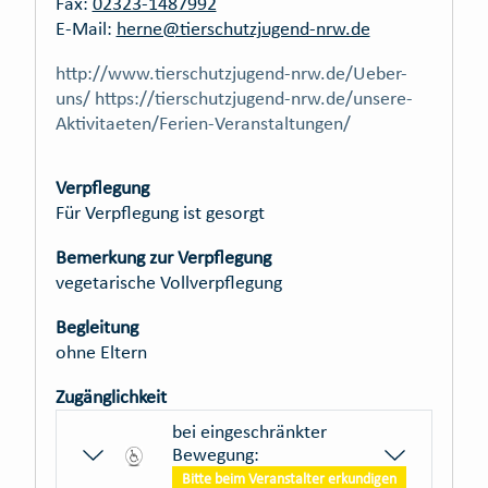
Fax:
02323-1487992
E-Mail:
herne@tierschutzjugend-nrw.de
http://www.tierschutzjugend-nrw.de/Ueber-
uns/ https://tierschutzjugend-nrw.de/unsere-
Aktivitaeten/Ferien-Veranstaltungen/
Verpflegung
Für Verpflegung ist gesorgt
Bemerkung zur Verpflegung
vegetarische Vollverpflegung
Begleitung
ohne Eltern
Zugänglichkeit
bei eingeschränkter
Bewegung:
Bitte beim Veranstalter erkundigen