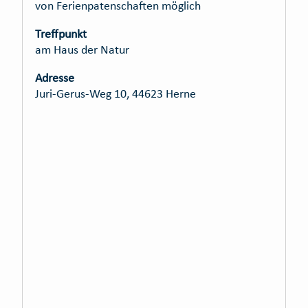
von Ferienpatenschaften möglich
Treffpunkt
am Haus der Natur
Adresse
Juri-Gerus-Weg 10, 44623 Herne