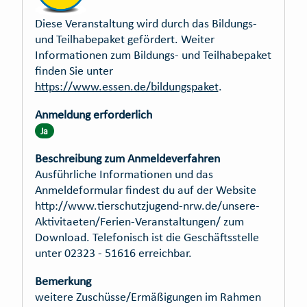
Diese Veranstaltung wird durch das Bildungs-
und Teilhabepaket gefördert. Weiter
Informationen zum Bildungs- und Teilhabepaket
finden Sie unter
https://www.essen.de/bildungspaket
.
Anmeldung erforderlich
Ja
Beschreibung zum Anmeldeverfahren
Ausführliche Informationen und das
Anmeldeformular findest du auf der Website
http://www.tierschutzjugend-nrw.de/unsere-
Aktivitaeten/Ferien-Veranstaltungen/ zum
Download. Telefonisch ist die Geschäftsstelle
unter 02323 - 51616 erreichbar.
Bemerkung
weitere Zuschüsse/Ermäßigungen im Rahmen