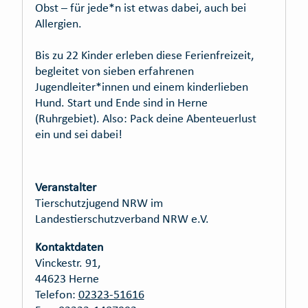
Obst – für jede*n ist etwas dabei, auch bei
Allergien.
Bis zu 22 Kinder erleben diese Ferienfreizeit,
begleitet von sieben erfahrenen
Jugendleiter*innen und einem kinderlieben
Hund. Start und Ende sind in Herne
(Ruhrgebiet). Also: Pack deine Abenteuerlust
ein und sei dabei!
Veranstalter
Tierschutzjugend NRW im
Landestierschutzverband NRW e.V.
Kontaktdaten
Vinckestr. 91,
44623 Herne
Telefon:
02323-51616