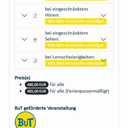
bei eingeschränktem
Hören:
Bitte beim Veranstalter erkundigen
bei eingeschränktem
Sehen:
Bitte beim Veranstalter erkundigen
bei Lernschwierigkeiten:
Bitte beim Veranstalter erkundigen
Preis(e)
für alle
480,00 EUR
für alle (Ferienpassermäßigt)
465,00 EUR
BuT geförderte Veranstaltung