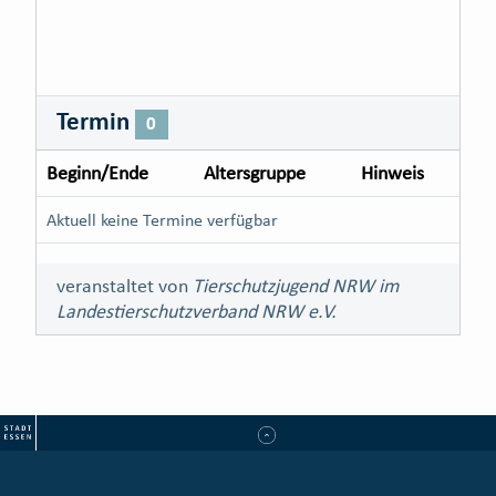
Termin
0
Beginn/Ende
Altersgruppe
Hinweis
Aktuell keine Termine verfügbar
veranstaltet von
Tierschutzjugend NRW im
Landestierschutzverband NRW e.V.