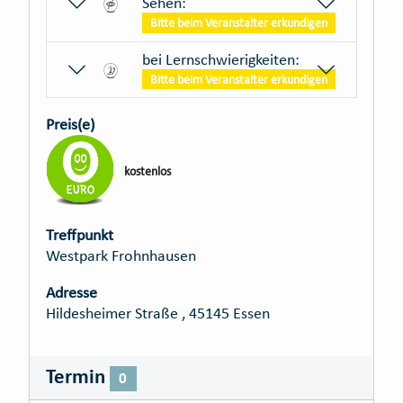
Sehen:
Bitte beim Veranstalter erkundigen
bei Lernschwierigkeiten:
Bitte beim Veranstalter erkundigen
Preis(e)
kostenlos
Treffpunkt
Westpark Frohnhausen
Adresse
Hildesheimer Straße , 45145 Essen
Termin
0