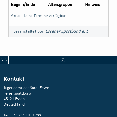
Beginn/Ende
Altersgruppe
Hinweis
Aktuell keine Termine verfügbar
veranstaltet von
Essener Sportbund e.V.
Kontakt
Jugendamt der Stadt Essen
Ferienspatzbüro
45121 Essen
Deutschland
Tel.:
+49 201 88 51700