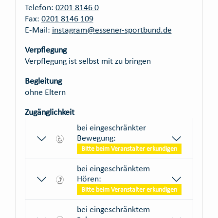
Telefon:
0201 8146 0
Fax:
0201 8146 109
E-Mail:
instagram@essener-sportbund.de
Verpflegung
Verpflegung ist selbst mit zu bringen
Begleitung
ohne Eltern
Zugänglichkeit
bei eingeschränkter
Bewegung:
Bitte beim Veranstalter erkundigen
bei eingeschränktem
Hören:
Bitte beim Veranstalter erkundigen
bei eingeschränktem