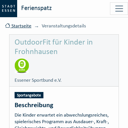
Ferienspatz
Startseite
Veranstaltungsdetails
OutdoorFit für Kinder in
Frohnhausen
Essener Sportbund e.V.
Sportangebote
Beschreibung
Die Kinder erwartet ein abwechslungsreiches,
spielerisches Programm aus Ausdauer-, Kraft-,