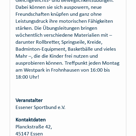
Gleichgewichts- und Beweglichkeitsübungen.
Dabei können sie sich auspowern, neue
Freundschaften knüpfen und ganz ohne
Leistungsdruck ihre motorischen Fähigkeiten
stärken. Die Übungsleitungen bringen
wöchentlich verschiedene Materialien mit –
darunter Rollbretter, Springseile, Kreide,
Badminton-Equipment, Basketbälle und vieles
Mahr –, die die Kinder frei nutzen und
ausprobieren können. Treffpunkt jeden Montag
am Westpark in Frohnhausen von 16:00 bis
18:00 Uhr!
Veranstalter
Essener Sportbund e.V.
Kontaktdaten
Planckstraße 42,
45147 Essen