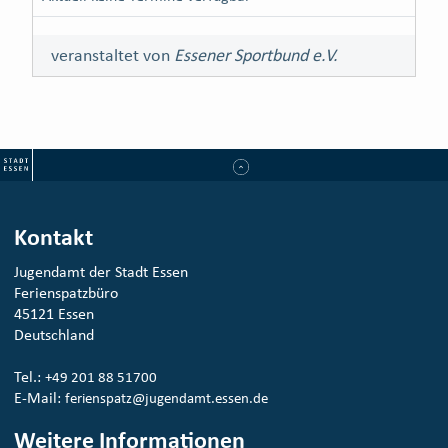
veranstaltet von
Essener Sportbund e.V.
Kontakt
Jugendamt der Stadt Essen
Ferienspatzbüro
45121 Essen
Deutschland
Tel.:
+49 201 88 51700
E-Mail:
ferienspatz@jugendamt.essen.de
Weitere Informationen