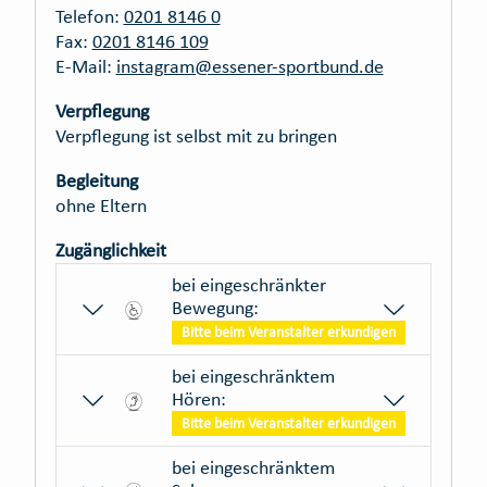
Telefon:
0201 8146 0
Fax:
0201 8146 109
E-Mail:
instagram@essener-sportbund.de
Verpflegung
Verpflegung ist selbst mit zu bringen
Begleitung
ohne Eltern
Zugänglichkeit
bei eingeschränkter
Bewegung:
Bitte beim Veranstalter erkundigen
bei eingeschränktem
Hören:
Bitte beim Veranstalter erkundigen
bei eingeschränktem