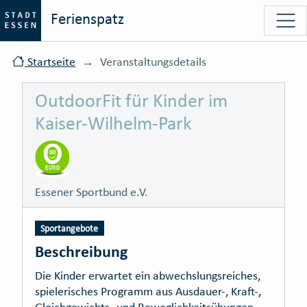
Ferienspatz
Startseite
Veranstaltungsdetails
OutdoorFit für Kinder im
Kaiser-Wilhelm-Park
Essener Sportbund e.V.
Sportangebote
Beschreibung
Die Kinder erwartet ein abwechslungsreiches,
spielerisches Programm aus Ausdauer-, Kraft-,