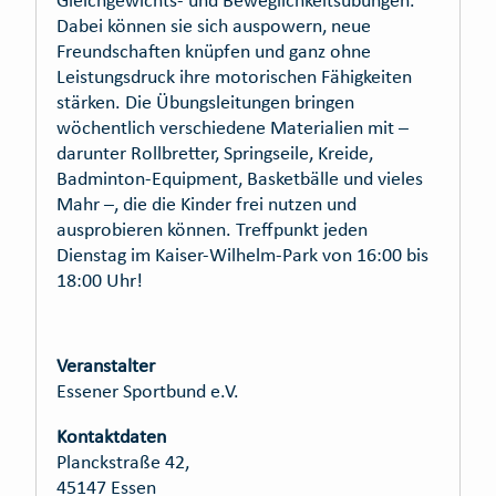
Gleichgewichts- und Beweglichkeitsübungen.
Dabei können sie sich auspowern, neue
Freundschaften knüpfen und ganz ohne
Leistungsdruck ihre motorischen Fähigkeiten
stärken. Die Übungsleitungen bringen
wöchentlich verschiedene Materialien mit –
darunter Rollbretter, Springseile, Kreide,
Badminton-Equipment, Basketbälle und vieles
Mahr –, die die Kinder frei nutzen und
ausprobieren können. Treffpunkt jeden
Dienstag im Kaiser-Wilhelm-Park von 16:00 bis
18:00 Uhr!
Veranstalter
Essener Sportbund e.V.
Kontaktdaten
Planckstraße 42,
45147 Essen