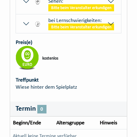
Sehen:
Bitte beim Veranstalter erkundigen
bei Lernschwierigkeiten:
Bitte beim Veranstalter erkundigen
Preis(e)
kostenlos
Treffpunkt
Wiese hinter dem Spielplatz
Termin
0
Beginn/Ende
Altersgruppe
Hinweis
Aktuell keine Termine verfügbar